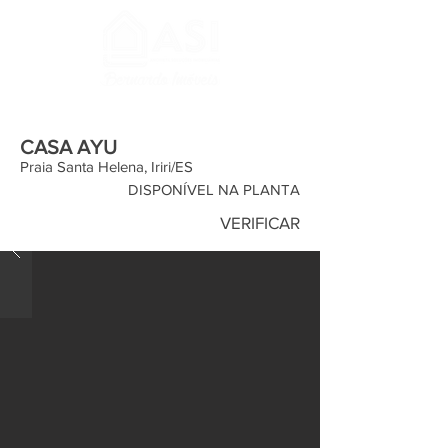
CASA AYU
Praia Santa Helena, Iriri/ES
DISPONÍVEL NA PLANTA
VERIFICAR