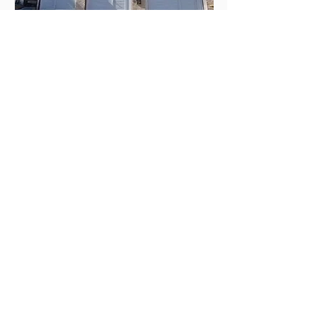
DISPONÍVEL PARA COMPRA
TRIPLEX – BALNEÁRIO DE IRIRI
PRAIA DOS NAMORADOS
DISPONÍVEL NA PLANTA