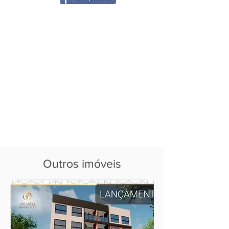
Outros imóveis