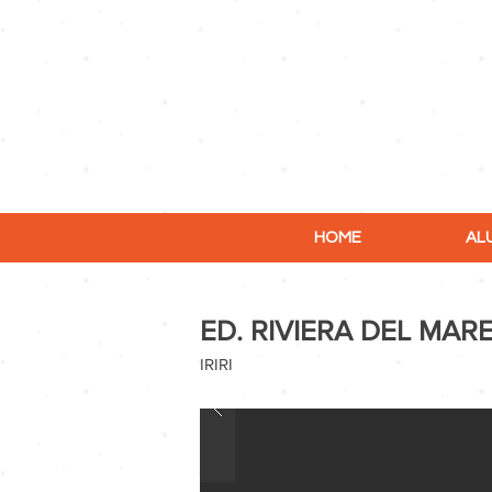
HOME
AL
ED. RIVIERA DEL MAR
IRIRI