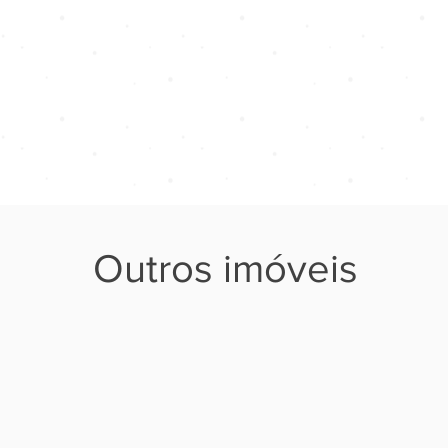
Outros imóveis