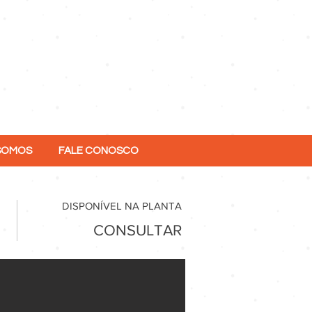
SOMOS
FALE CONOSCO
DISPONÍVEL NA PLANTA
CONSULTAR